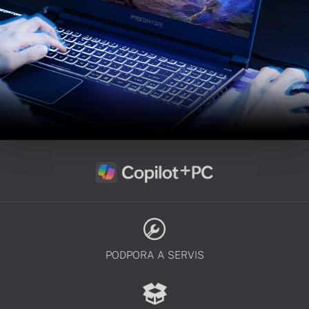
PODPORA A SERVIS