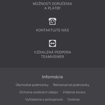
MOŽNOSTI DORUČENIA
A PLATBY
KONTAKTUJTE NÁS
VZDIALENÁ PODPORA
TEAMVIEWER
Informácie
Obchodné podmienky
Reklamačné podmienky
Ochrana osobných údajov
Vrátenie tovaru
Vyhlásenie o prístupnosti
Cookies