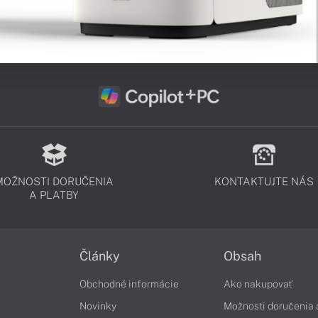
MOŽNOSTI DORUČENIA
KONTAKTUJTE NÁS
A PLATBY
Články
Obsah
Obchodné informácie
Ako nakupovať
Novinky
Možnosti doručenia 