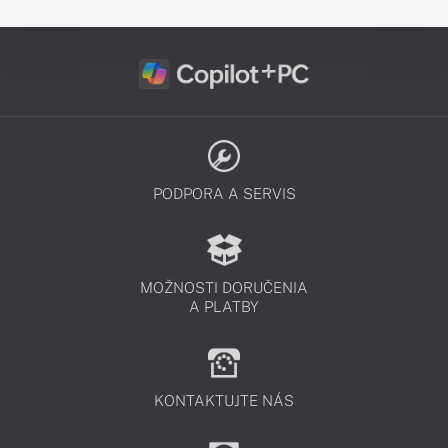
PODPORA A SERVIS
MOŽNOSTI DORUČENIA
A PLATBY
KONTAKTUJTE NÁS