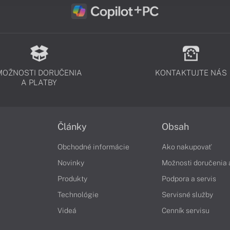
MOŽNOSTI DORUČENIA
KONTAKTUJTE NÁS
A PLATBY
Články
Obsah
Obchodné informácie
Ako nakupovať
Novinky
Možnosti doručenia 
Produkty
Podpora a servis
Technológie
Servisné služby
Videá
Cenník servisu