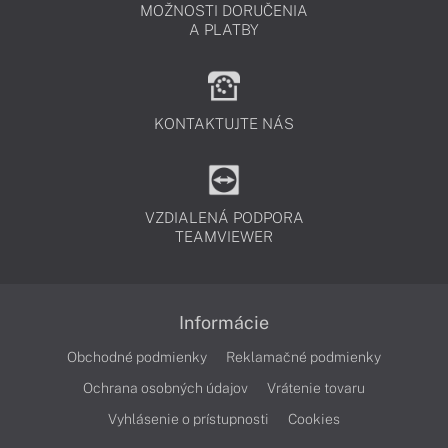
MOŽNOSTI DORUČENIA
A PLATBY
KONTAKTUJTE NÁS
VZDIALENÁ PODPORA
TEAMVIEWER
Informácie
Obchodné podmienky
Reklamačné podmienky
Ochrana osobných údajov
Vrátenie tovaru
Vyhlásenie o prístupnosti
Cookies