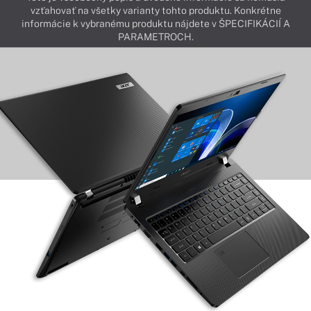
vzťahovať na všetky varianty tohto produktu. Konkrétne
informácie k vybranému produktu nájdete v ŠPECIFIKÁCIÍ A
PARAMETROCH.