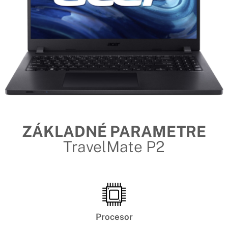
ZÁKLADNÉ PARAMETRE
TravelMate P2
Procesor