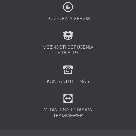
PODPORA A SERVIS
MOŽNOSTI DORUČENIA
A PLATBY
KONTAKTUJTE NÁS
VZDIALENÁ PODPORA
TEAMVIEWER