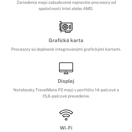
Zariadenia majú zabudované najnovšie procesory od
spoločnosti Intel alebo AMD.
Grafická karta
Procesory sú doplnené integrovanými grafickými kartami.
Displej
Notebooky TravelMate P2 majú v portfóliu 14-palcové a
15,6-palcové prevedenie.
Wi-Fi