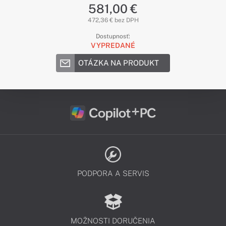
581,00 €
472,36 € bez DPH
Dostupnosť:
VYPREDANÉ
OTÁZKA NA PRODUKT
PODPORA A SERVIS
MOŽNOSTI DORUČENIA