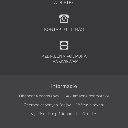
A PLATBY
KONTAKTUJTE NÁS
VZDIALENÁ PODPORA
TEAMVIEWER
Informácie
Obchodné podmienky
Reklamačné podmienky
Ochrana osobných údajov
Vrátenie tovaru
Vyhlásenie o prístupnosti
Cookies