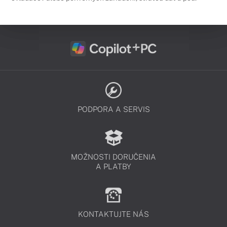
PODPORA A SERVIS
MOŽNOSTI DORUČENIA
A PLATBY
KONTAKTUJTE NÁS