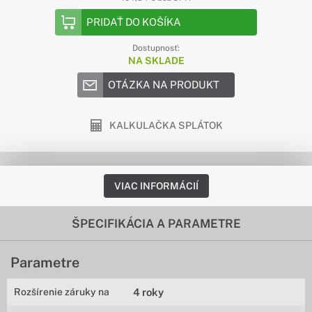
PRIDAŤ DO KOŠÍKA
Dostupnosť:
NA SKLADE
OTÁZKA NA PRODUKT
KALKULAČKA SPLÁTOK
VIAC INFORMÁCIÍ
ŠPECIFIKÁCIA A PARAMETRE
Parametre
Rozšírenie záruky na
4 roky