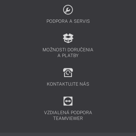
PODPORA A SERVIS
MOŽNOSTI DORUČENIA
A PLATBY
KONTAKTUJTE NÁS
VZDIALENÁ PODPORA
TEAMVIEWER