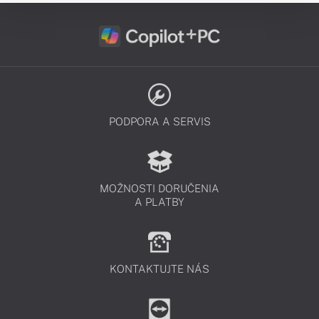
PODPORA A SERVIS
MOŽNOSTI DORUČENIA
A PLATBY
KONTAKTUJTE NÁS