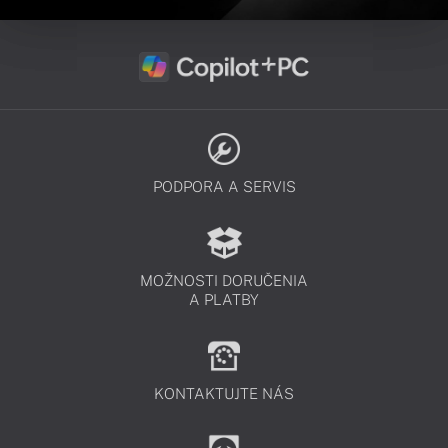
PODPORA A SERVIS
MOŽNOSTI DORUČENIA
A PLATBY
KONTAKTUJTE NÁS