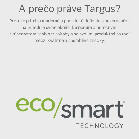
A prečo práve Targus?
Pretože prináša moderné a praktické riešenia s pozornosťou
na prírodu a svoje okolie. Disponuje dlhoročnými
skúsenosťami v oblasti výroby a so svojimi produktmi sa radí
medzi kvalitné a spoľahlivé značky.