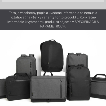
Toto je všeobecný popis a uvedené informácie sa nemusia
vzťahovať na všetky varianty tohto produktu. Konkrétne
informácie k vybranému produktu nájdete v ŠPECIFIKÁCIÍ A
PARAMETROCH.