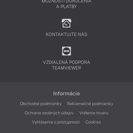
MOŽNOSTI DORUČENIA
A PLATBY
KONTAKTUJTE NÁS
VZDIALENÁ PODPORA
TEAMVIEWER
Informácie
Obchodné podmienky
Reklamačné podmienky
Ochrana osobných údajov
Vrátenie tovaru
Vyhlásenie o prístupnosti
Cookies