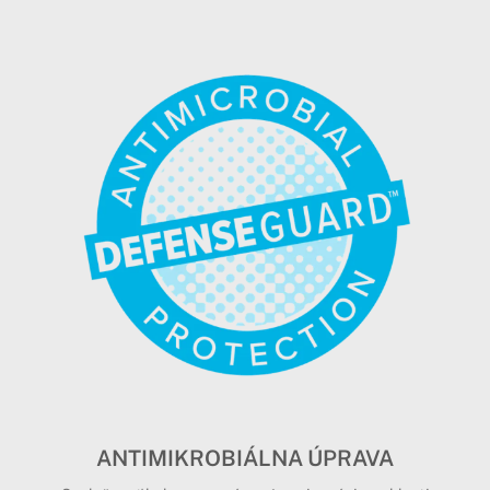
ANTIMIKROBIÁLNA ÚPRAVA