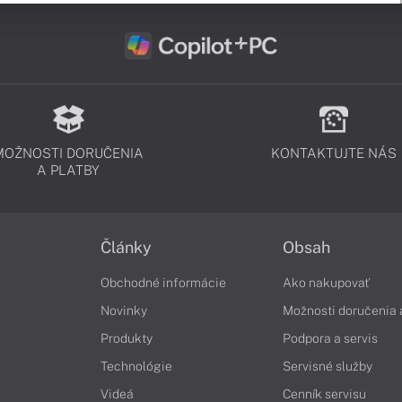
MOŽNOSTI DORUČENIA
KONTAKTUJTE NÁS
A PLATBY
Články
Obsah
Obchodné informácie
Ako nakupovať
Novinky
Možnosti doručenia 
Produkty
Podpora a servis
Technológie
Servisné služby
Videá
Cenník servisu