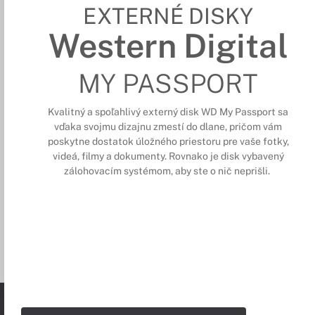
EXTERNÉ DISKY
Western Digital
MY PASSPORT
Kvalitný a spoľahlivý externý disk WD My Passport sa
vďaka svojmu dizajnu zmestí do dlane, pričom vám
poskytne dostatok úložného priestoru pre vaše fotky,
videá, filmy a dokumenty. Rovnako je disk vybavený
zálohovacím systémom, aby ste o nič neprišli.