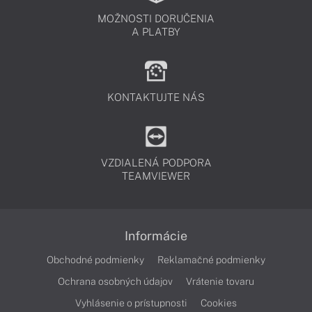
MOŽNOSTI DORUČENIA
A PLATBY
KONTAKTUJTE NÁS
VZDIALENÁ PODPORA
TEAMVIEWER
Informácie
Obchodné podmienky
Reklamačné podmienky
Ochrana osobných údajov
Vrátenie tovaru
Vyhlásenie o prístupnosti
Cookies