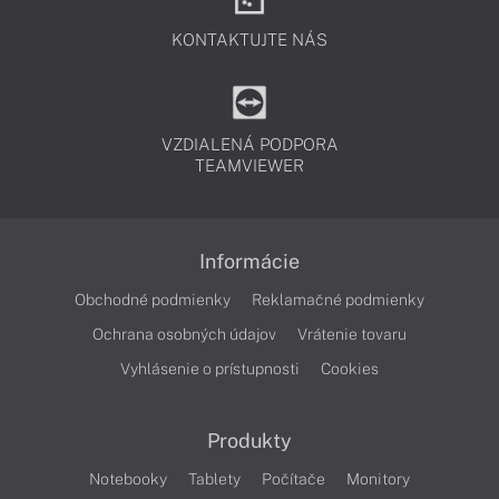
KONTAKTUJTE NÁS
VZDIALENÁ PODPORA
TEAMVIEWER
Informácie
Obchodné podmienky
Reklamačné podmienky
Ochrana osobných údajov
Vrátenie tovaru
Vyhlásenie o prístupnosti
Cookies
Produkty
Notebooky
Tablety
Počítače
Monitory