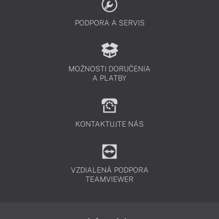
PODPORA A SERVIS
MOŽNOSTI DORUČENIA
A PLATBY
KONTAKTUJTE NÁS
VZDIALENÁ PODPORA
TEAMVIEWER