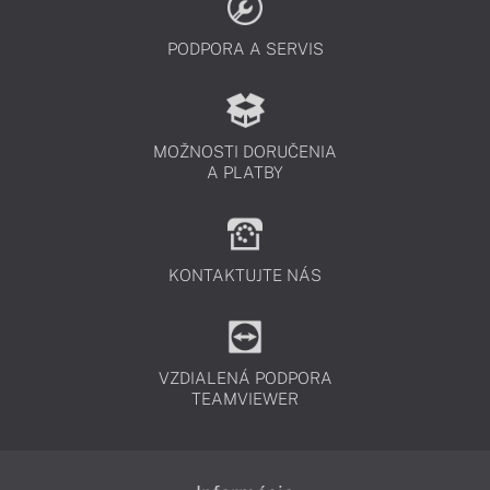
PODPORA A SERVIS
MOŽNOSTI DORUČENIA
A PLATBY
KONTAKTUJTE NÁS
VZDIALENÁ PODPORA
TEAMVIEWER