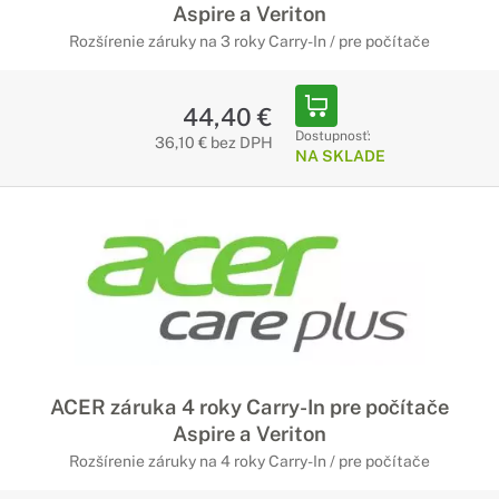
Aspire a Veriton
Rozšírenie záruky na 3 roky Carry-In / pre počítače
44,40 €
Dostupnosť:
36,10 € bez DPH
NA SKLADE
ACER záruka 4 roky Carry-In pre počítače
Aspire a Veriton
Rozšírenie záruky na 4 roky Carry-In / pre počítače