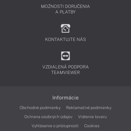
MOŽNOSTI DORUČENIA
A PLATBY
KONTAKTUJTE NÁS
VZDIALENÁ PODPORA
TEAMVIEWER
Informácie
Obchodné podmienky
Reklamačné podmienky
Ochrana osobných údajov
Vrátenie tovaru
Vyhlásenie o prístupnosti
Cookies