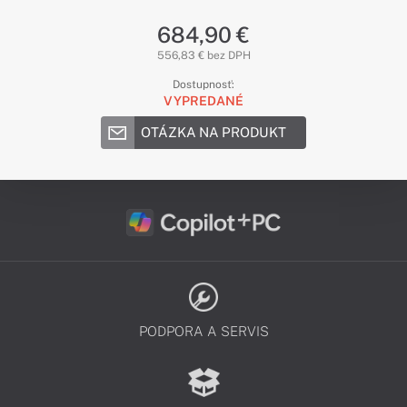
684,90 €
556,83 € bez DPH
Dostupnosť:
VYPREDANÉ
OTÁZKA NA PRODUKT
PODPORA A SERVIS