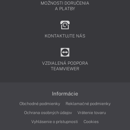
MOŽNOSTI DORUČENIA
A PLATBY
KONTAKTUJTE NÁS
VZDIALENÁ PODPORA
TEAMVIEWER
Informácie
Obchodné podmienky
Reklamačné podmienky
Ochrana osobných údajov
Vrátenie tovaru
Vyhlásenie o prístupnosti
Cookies