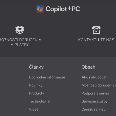
MOŽNOSTI DORUČENIA
KONTAKTUJTE NÁS
A PLATBY
Články
Obsah
Obchodné informácie
Ako nakupovať
Novinky
Možnosti doručenia 
Produkty
Podpora a servis
Technológie
Servisné služby
Videá
Cenník servisu