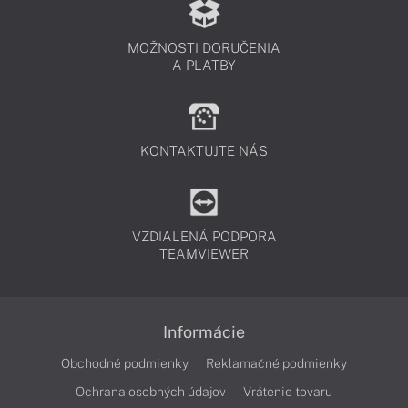
MOŽNOSTI DORUČENIA
A PLATBY
KONTAKTUJTE NÁS
VZDIALENÁ PODPORA
TEAMVIEWER
Informácie
Obchodné podmienky
Reklamačné podmienky
Ochrana osobných údajov
Vrátenie tovaru