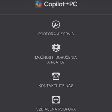
PODPORA A SERVIS
MOŽNOSTI DORUČENIA
A PLATBY
KONTAKTUJTE NÁS
VZDIALENÁ PODPORA