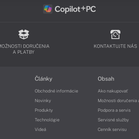
MOŽNOSTI DORUČENIA
KONTAKTUJTE NÁS
A PLATBY
Články
Obsah
Obchodné informácie
Ako nakupovať
Novinky
Možnosti doručenia 
Produkty
Podpora a servis
Technológie
Servisné služby
Videá
Cenník servisu