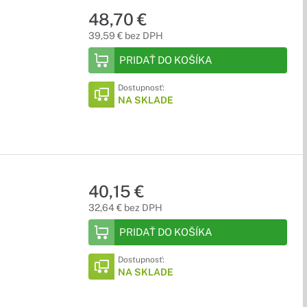
48,70 €
39,59 € bez DPH
PRIDAŤ DO KOŠÍKA
Dostupnosť:
NA SKLADE
40,15 €
32,64 € bez DPH
PRIDAŤ DO KOŠÍKA
Dostupnosť:
NA SKLADE