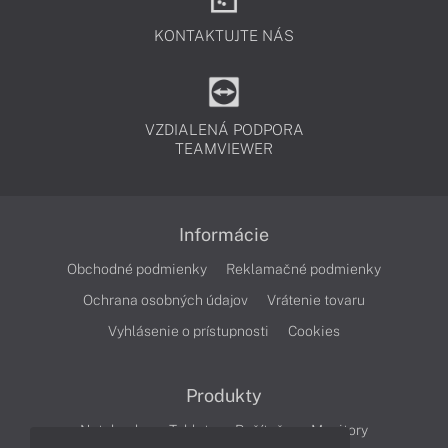
KONTAKTUJTE NÁS
VZDIALENÁ PODPORA
TEAMVIEWER
Informácie
Obchodné podmienky
Reklamačné podmienky
Ochrana osobných údajov
Vrátenie tovaru
Vyhlásenie o prístupnosti
Cookies
Produkty
Notebooky
Tablety
Počítače
Monitory