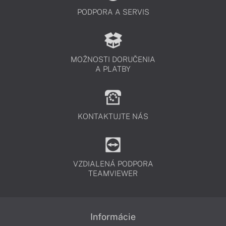
PODPORA A SERVIS
MOŽNOSTI DORUČENIA
A PLATBY
KONTAKTUJTE NÁS
VZDIALENÁ PODPORA
TEAMVIEWER
Informácie