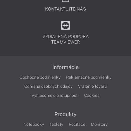
KONTAKTUJTE NÁS
VZDIALENÁ PODPORA
TEAMVIEWER
Informácie
Obchodné podmienky
Reklamačné podmienky
Ochrana osobných údajov
Vrátenie tovaru
Vyhlásenie o prístupnosti
Cookies
Produkty
Notebooky
Tablety
Počítače
Monitory