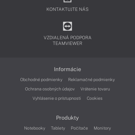
KONTAKTUJTE NÁS
VZDIALENÁ PODPORA
TEAMVIEWER
Informácie
Obchodné podmienky
Reklamačné podmienky
Ochrana osobných údajov
Vrátenie tovaru
Vyhlásenie o prístupnosti
Cookies
Produkty
Notebooky
Tablety
Počítače
Monitory